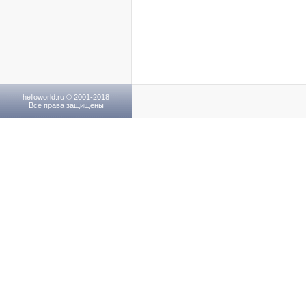
helloworld.ru © 2001-2018
Все права защищены