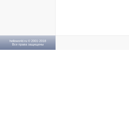
helloworld.ru © 2001-2018
Все права защищены