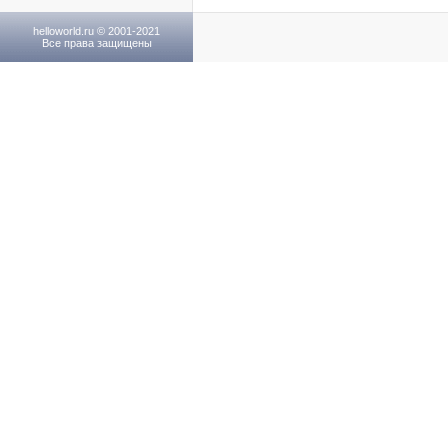
helloworld.ru © 2001-2021
Все права защищены