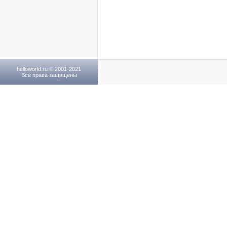
helloworld.ru © 2001-2021
Все права защищены