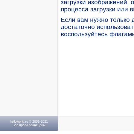
загрузки изображений, 
процесса загрузки или в
Если вам нужно только 
достаточно использоват
воспользуйтесь флагам
helloworld.ru © 2001-2021
Все права защищены