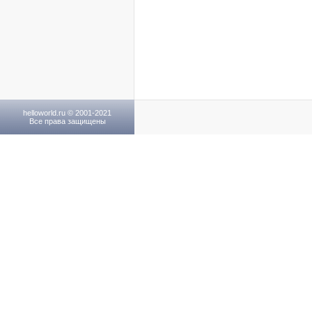
helloworld.ru © 2001-2021
Все права защищены