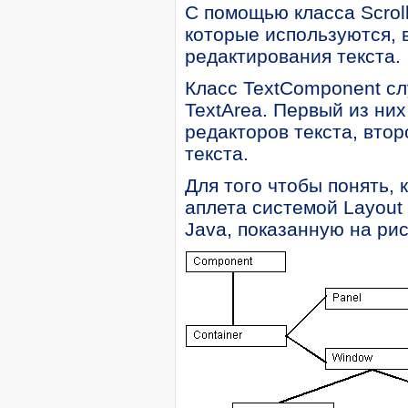
С помощью класса Scrol
которые используются, 
редактирования текста.
Класс TextComponent слу
TextArea. Первый из ни
редакторов текста, вто
текста.
Для того чтобы понять,
аплета системой Layout
Java, показанную на рис