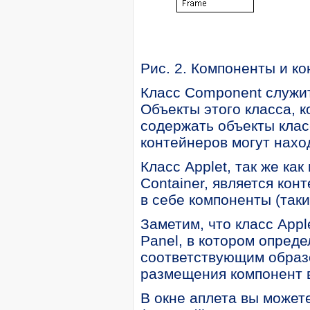
Рис. 2. Компоненты и к
Класс Component служит 
Объекты этого класса, 
содержать объекты клас
контейнеров могут нахо
Класс Applet, так же ка
Container, является кон
в себе компоненты (таки
Заметим, что класс Appl
Panel, в котором опред
соответствующим образ
размещения компонент в
В окне аплета вы можете