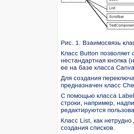
Рис. 1. Взаимосвязь кл
Класс Button позволяет
нестандартная кнопка (
ее на базе класса Canva
Для создания переключ
предназначен класс Che
С помощью класса Label
строки, например, надпи
редактируются пользов
Класс List, как нетрудн
создания списков.