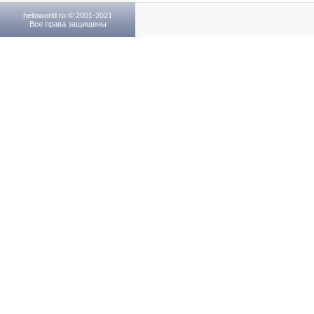
helloworld.ru © 2001-2021
Все права защищены