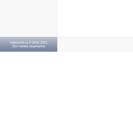
helloworld.ru © 2001-2021
Все права защищены