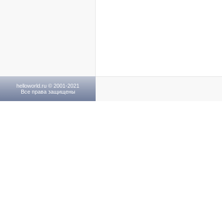
helloworld.ru © 2001-2021
Все права защищены