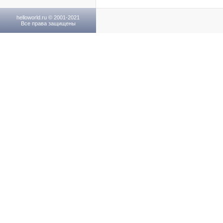
helloworld.ru © 2001-2021
Все права защищены