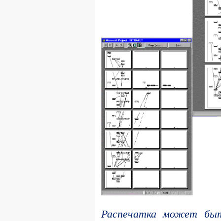
Распечатка может быт