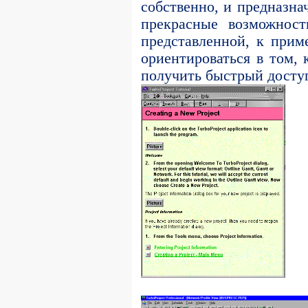
собственно, и предназна
прекрасные возможност
представленной, к приме
ориентироваться в том, 
получить быстрый досту