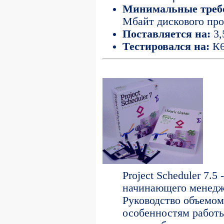
Минимальные требо
Мбайт дискового про
Поставляется на:
3,
Тестировался на:
К6
Project Scheduler 7.
начинающего менедж
Руководство объемом
особенностям работы