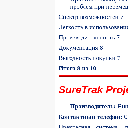
проблем при переме
Спектр возможностей 7
Легкость в использовани
Производительность 7
Документация 8
Выгодность покупки 7
Итого 8 из 10
SureTrak Proj
Pri
Производитель:
0
Контактный телефон:
Прекрасная система, 