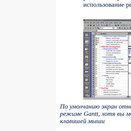
использование р
По умолчанию экран отн
режиме Gantt, хотя вы 
клавишей мыши