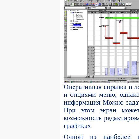
Оперативная справка в л
и опциями меню, однако
информация Можно задат
При этом экран может
возможность редактиров
графиках
Одной из наиболее ва