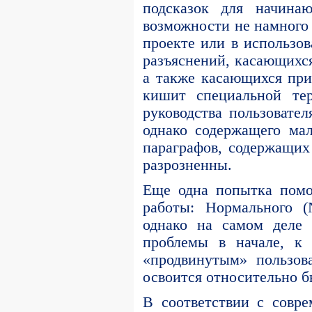
подсказок для начина
возможности не намного
проекте или в использо
разъяснений, касающихся
а также касающихся при
кишит специальной те
руководства пользовател
однако содержащего мал
параграфов, содержащих
разрозненны.
Еще одна попытка помо
работы: Нормального (
однако на самом деле 
проблемы в начале, к 
«продвинутым» пользов
освоится относительно б
В соответствии с совре