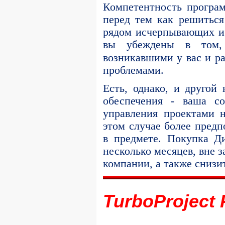
Компетентность програм
перед тем как решиться
рядом исчерпывающих и 
вы убеждены в том, 
возникавшими у вас и
р
проблемами.
Есть, однако, и другой
обеспечения - ваша со
управления проектами 
этом случае более пред
в предмете. Покупка Ди
несколько месяцев, вне 
компании, а также снизи
TurboProject 