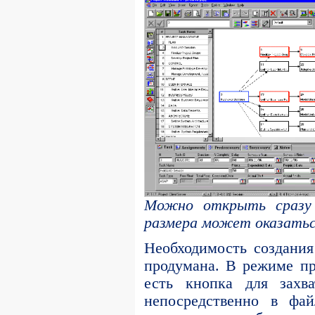
Можно открыть сразу 
размера может оказатьс
Необходимость создани
продумана. В режиме пре
есть кнопка для захв
непосредственно в фа