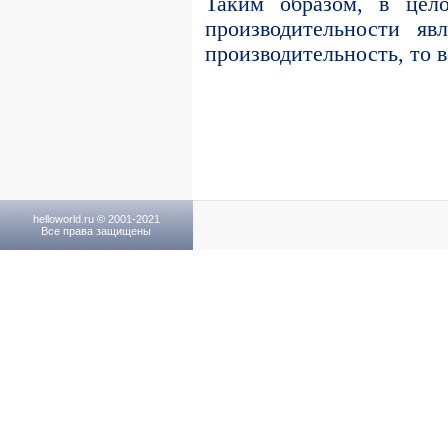
Таким образом, в цел
производительности яв
производительность, то в
helloworld.ru © 2001-2021
Все права защищены