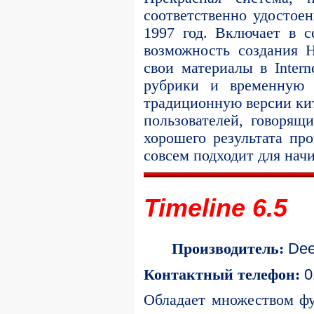
соответственно удостоен
1997 год. Включает в се
возможность создания 
свои материалы в Intern
рубрики и временную 
традиционную версии кит
пользователей, говорящ
хорошего результата пр
совсем подходит для на
Timeline 6.5
Dee
Производитель:
0
Контактный телефон:
Обладает множеством ф