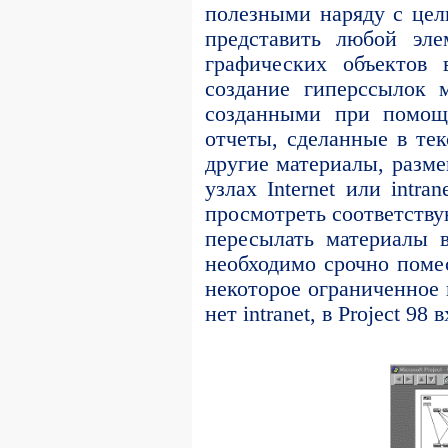
полезными наряду с целы
представить любой эл
графических объектов 
создание гиперссылок 
созданными при помощ
отчеты, сделанные в те
другие материалы, разме
узлах Internet или intr
просмотреть соответств
пересылать материалы 
необходимо срочно помес
некоторое ограниченное 
нет intranet, в Project 98