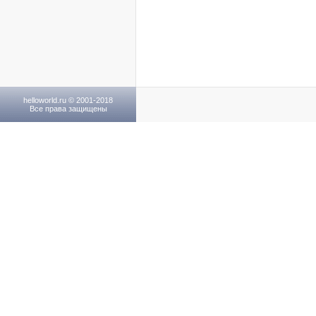
helloworld.ru © 2001-2018
Все права защищены