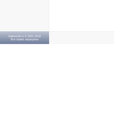
helloworld.ru © 2001-2018
Все права защищены