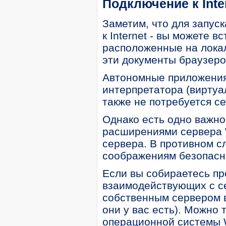
Подключение к Inte
Заметим, что для запус
к Internet - вы можете 
расположенные на лока
эти документы браузеро
Автономные приложения
интерпретатора (виртуа
также не потребуется сет
Однако есть одно важно
расширениями сервера 
сервера. В противном с
соображениям безопасн
Если вы собираетесь пр
взаимодействующих с с
собственным сервером в 
они у вас есть). Можно
операционной системы W