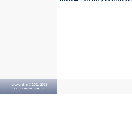
helloworld.ru © 2001-2021
Все права защищены