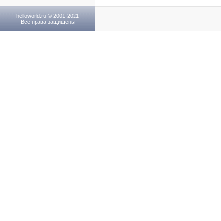
helloworld.ru © 2001-2021
Все права защищены