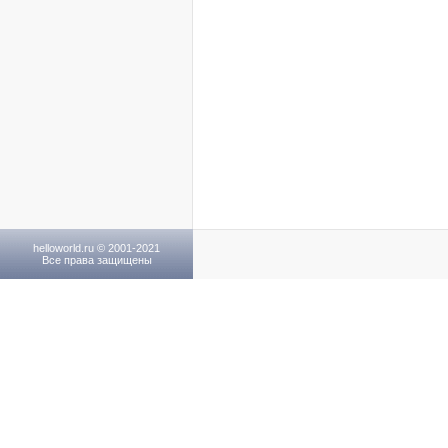
helloworld.ru © 2001-2021
Все права защищены