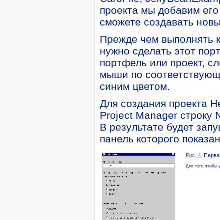
проекта мы добавим его
сможете создавать нов
Прежде чем выполнять к
нужно сделать этот пор
портфель или проект, с
мыши по соответствующ
синим цветом.
Для создания проекта H
Project Manager строку 
В результате будет зап
панель которого показан
Рис. 4
. Перва
Для того чтобы