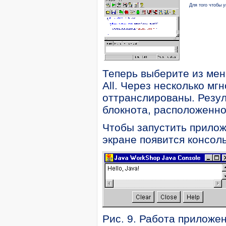
Для того чтобы 
Теперь выберите из меню
All. Через несколько м
оттранслированы. Резул
блокнота, расположенно
Чтобы запустить прилож
экране появится консоль
Рис. 9. Работа приложен