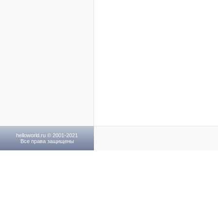
helloworld.ru © 2001-2021
Все права защищены