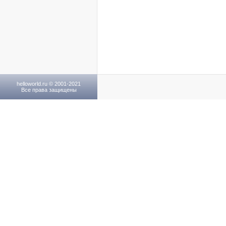
helloworld.ru © 2001-2021
Все права защищены