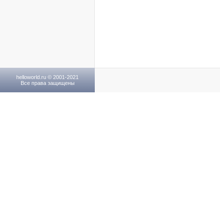
helloworld.ru © 2001-2021
Все права защищены