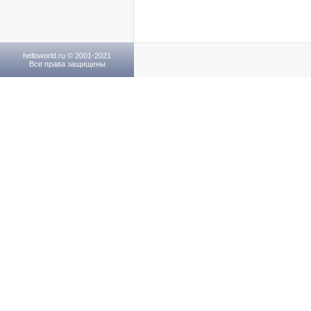
helloworld.ru © 2001-2021
Все права защищены