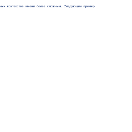
ьных контекстов имени более сложным. Следующий пример