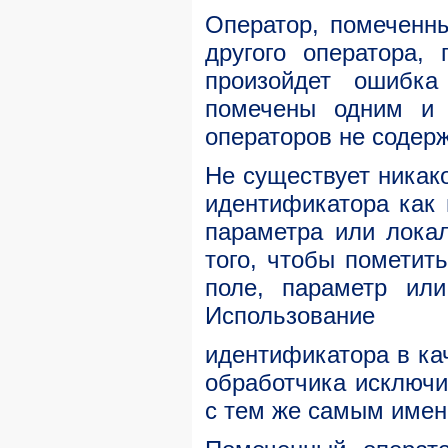
Оператор, помеченн
другого оператора,
произойдет ошибка
помечены одним и 
операторов не содерж
Не существует никако
идентификатора как
параметра или лока
того, чтобы пометить
поле, параметр ил
Использование
идентификатора в ка
обработчика исключ
с тем же самым имен