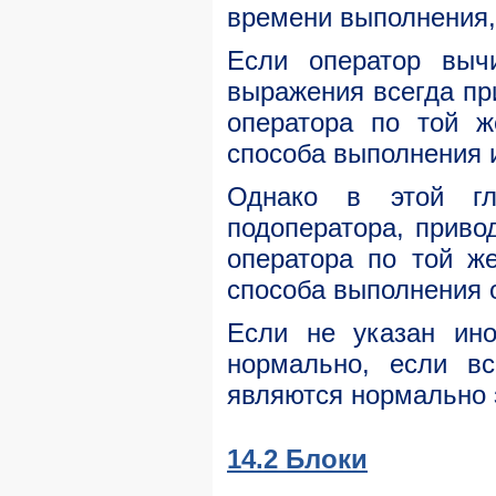
времени выполнения,
Если оператор выч
выражения всегда п
оператора по той 
способа выполнения 
Однако в этой гл
подоператора, прив
оператора по той ж
способа выполнения 
Если не указан ино
нормально, если в
являются нормально
14.2 Блоки