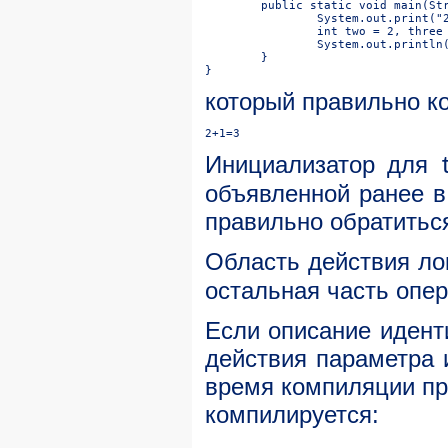
который правильно к
Инициализатор для
объявленной ранее в
правильно обратитьс
Область действия ло
остальная часть опе
Если описание идент
действия параметра 
время компиляции пр
компилируется: