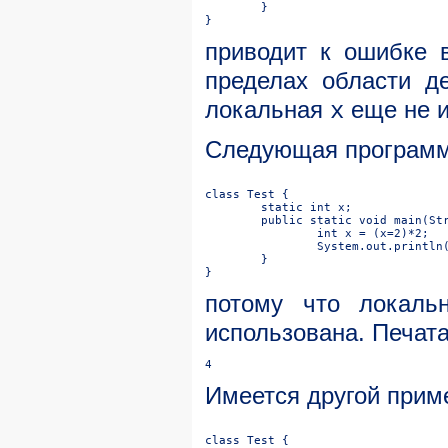
приводит к ошибке 
пределах области д
локальная
еще не и
x
Следующая программ
потому что локаль
использована. Печата
Имеется другой прим