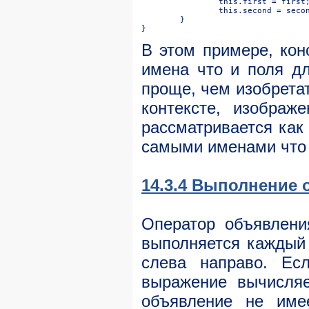
В этом примере, кон
имена что и поля д
проще, чем изобретат
контексте, изображ
рассматривается как
самыми именами что 
14.3.4 Выполнение
Оператор объявлени
выполняется каждый 
слева направо. Ес
выражение вычисляе
объявление не име