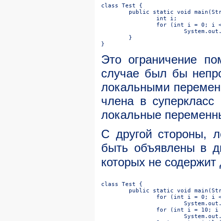
Это ограничение по
случае был бы непро
локальными переменн
члена в суперкласс
локальные переменны
С другой стороны, 
быть объявлены в д
которых не содержит 