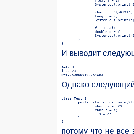
И выводит следую
Однако следующий 
потому что не все