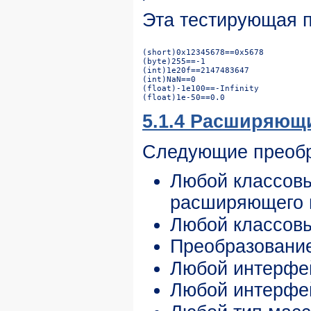
Эта тестирующая 
5.1.4 Расширяющ
Следующие преоб
Любой классов
расширяющего 
Любой классов
Преобразовани
Любой интерфе
Любой интерфе