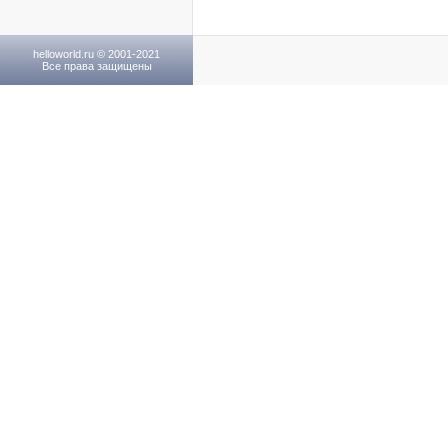
helloworld.ru © 2001-2021
Все права защищены